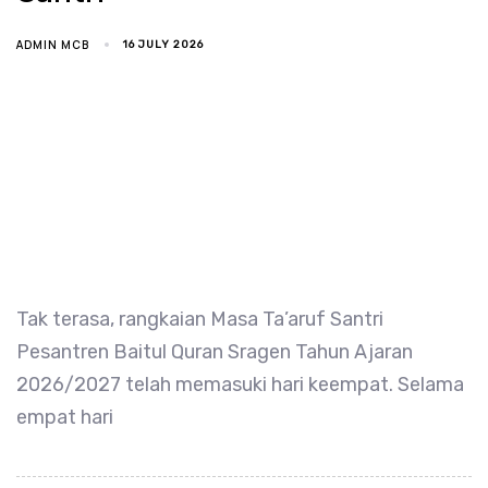
ADMIN MCB
16 JULY 2026
Tak terasa, rangkaian Masa Ta’aruf Santri
Pesantren Baitul Quran Sragen Tahun Ajaran
2026/2027 telah memasuki hari keempat. Selama
empat hari