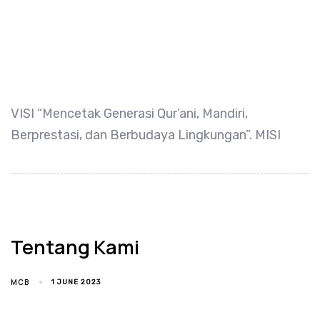
VISI “Mencetak Generasi Qur’ani, Mandiri,
Berprestasi, dan Berbudaya Lingkungan”. MISI
Tentang Kami
MCB
1 JUNE 2023