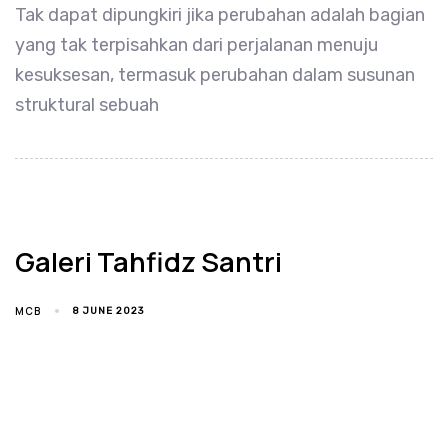
Tak dapat dipungkiri jika perubahan adalah bagian
yang tak terpisahkan dari perjalanan menuju
kesuksesan, termasuk perubahan dalam susunan
struktural sebuah
Galeri Tahfidz Santri
MCB
8 JUNE 2023