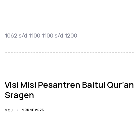
1062 s/d 1100 1100 s/d 1200
Visi Misi Pesantren Baitul Qur’an
Sragen
MCB
1 JUNE 2023